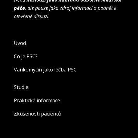
péče
, ale pouze jako zdroj informací a podnět k
otevřené diskuzi.
Úvod
Co je PSC?
Vankomycin jako léčba PSC
Studie
Praktické informace
Zkušenosti pacientů