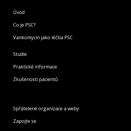
Úvod
Co je PSC?
Vankomycin jako léčba PSC
Studie
Praktické informace
Zkušenosti pacientů
Spřátelené organizace a weby
Zapojte se